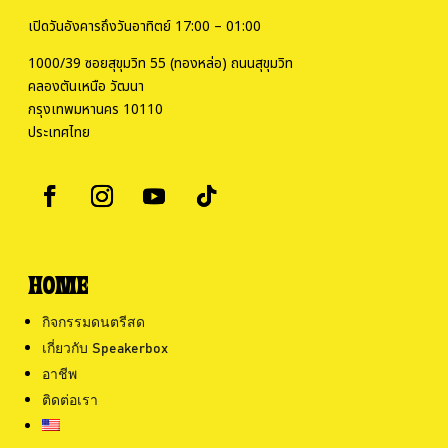
เปิดวันอังคารถึงวันอาทิตย์ 17:00 – 01:00
1000/39 ซอยสุขุมวิท 55 (ทองหล่อ) ถนนสุขุมวิท
คลองตันเหนือ วัฒนา
กรุงเทพมหานคร 10110
ประเทศไทย
HOME
กิจกรรมดนตรีสด
เกี่ยวกับ Speakerbox
อาชีพ
ติดต่อเรา