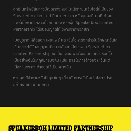
สิทธิ์ในทรัพย์สินทางปัญญาทั้งหมดในเนื้อหาบนเว็บไซต์นี้เป็นของ
Speakerbox Limited Partnership หรือบุคคลที่สามที่ได้เผย
แพร่เนื้อหาดังกล่าวด้วยตนเอง หรือผู้ที่ Speakerbox Limited
Partnership ได้รับอนุญาตให้ใช้งานจากพวกเขา
ไม่อนุญาตให้คัดลอก เผยแพร่ และใช้เนื้อหาดังกล่าวในลักษณะอื่นใด
เว้นแต่จะได้รับอนุญาตเป็นลายลักษณ์อักษรจาก Speakerbox
Limited Partnership ยกเว้นและเฉพาะในขอบเขตที่กำหนดไว้
เป็นอย่างอื่นในกฎหมายบังคับ (เช่น สิทธิในการอ้างอิง) เว้นแต่
เนื้อหาเฉพาะจะกำหนดไว้เป็นอย่างอื่น
หากคุณมีคำถามหรือปัญหาใดๆ เกี่ยวกับการเข้าถึงเว็บไซต์ โปรด
อย่าลังเลที่จะติดต่อเรา
SPEAKERBOX LIMITED PARTNERSHIP