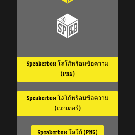
Speakerbox โลโก้พร้อมข้อความ
(PNG)
Speakerbox โลโก้พร้อมข้อความ
(เวกเตอร์)
Speakerbox โลโก้ (PNG)