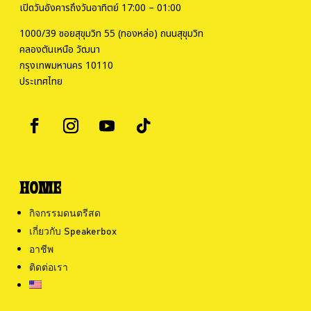
เปิดวันอังคารถึงวันอาทิตย์ 17:00 – 01:00
1000/39 ซอยสุขุมวิท 55 (ทองหล่อ) ถนนสุขุมวิท
คลองตันเหนือ วัฒนา
กรุงเทพมหานคร 10110
ประเทศไทย
HOME
กิจกรรมดนตรีสด
เกี่ยวกับ Speakerbox
อาชีพ
ติดต่อเรา