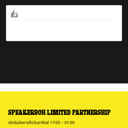
ตั๋ว
ตั๋ว ไม่มีจำหน่ายอีกต่อไป
SPEAKERBOX LIMITED PARTNERSHIP
เปิดวันอังคารถึงวันอาทิตย์ 17:00 – 01:00