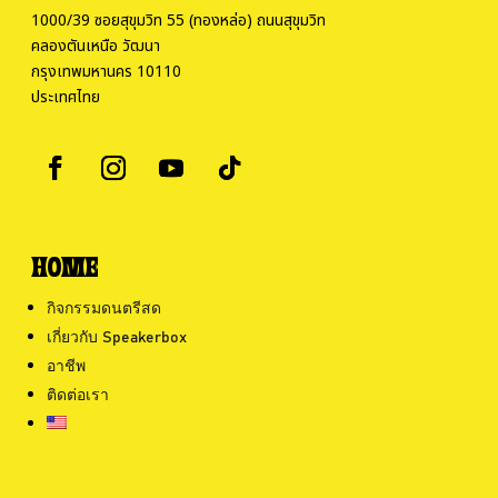
1000/39 ซอยสุขุมวิท 55 (ทองหล่อ) ถนนสุขุมวิท
คลองตันเหนือ วัฒนา
กรุงเทพมหานคร 10110
ประเทศไทย
HOME
กิจกรรมดนตรีสด
เกี่ยวกับ Speakerbox
อาชีพ
ติดต่อเรา